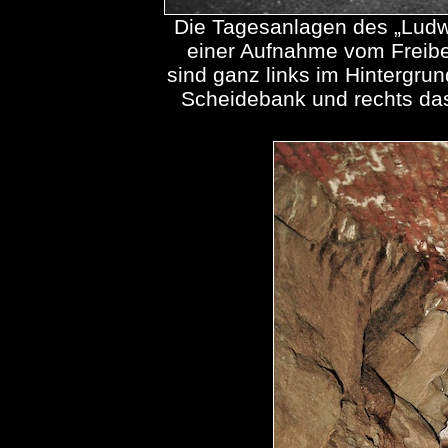
Die Tagesanlagen des „Ludw
einer Aufnahme vom Freib
sind ganz links im Hintergrun
Scheidebank und rechts da