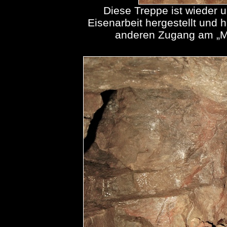
Diese Treppe ist wieder 
Eisenarbeit hergestellt und 
anderen Zugang am „M