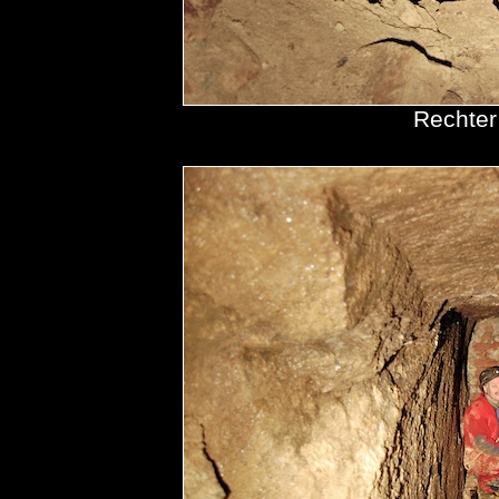
Rechter 