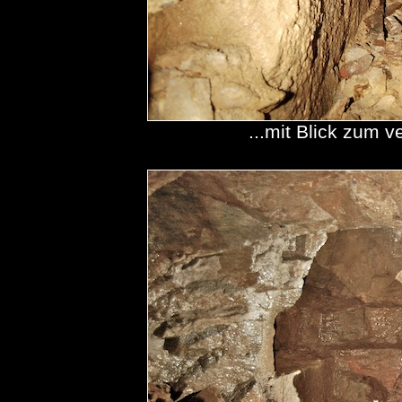
...mit Blick zum 