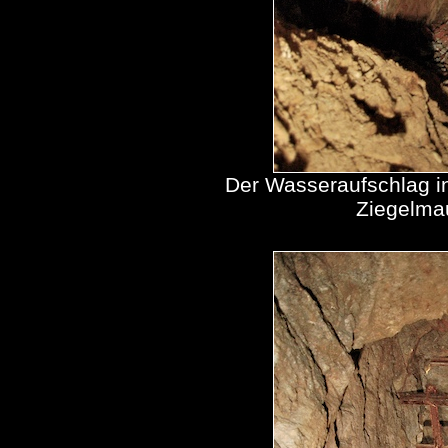
Der Wasseraufschlag in 
Ziegelmau