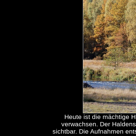
Heute ist die mächtige 
verwachsen. Der Haldens
sichtbar. Die Aufnahmen ent