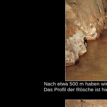
Nach etwa 500 m haben wir
Das Profil der Rösche ist h