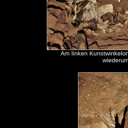
Am linken Kunstwinkelor
wiederum