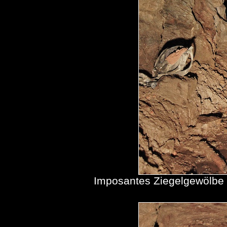
Imposantes Ziegelgewölbe 