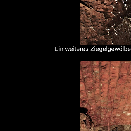
Ein weiteres Ziegelgewölb