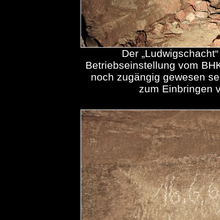
Der „Ludwigschacht“ 
Betriebseinstellung vom BH
noch zugängig gewesen sei
zum Einbringen 