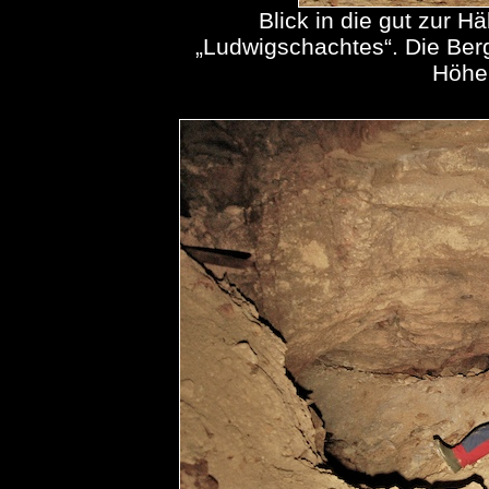
Blick in die gut zur H
„Ludwigschachtes“. Die Ber
Höhe