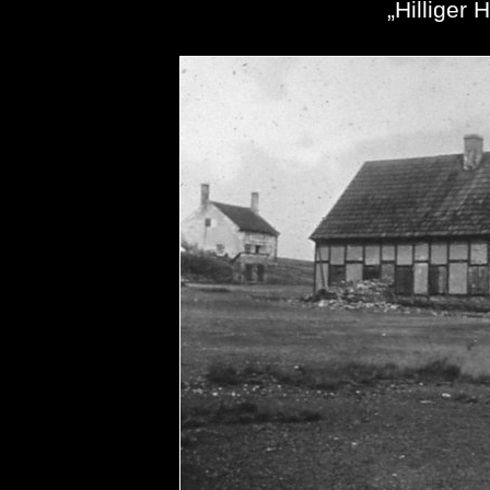
„Hilliger 