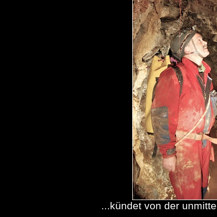
...kündet von der unmitt