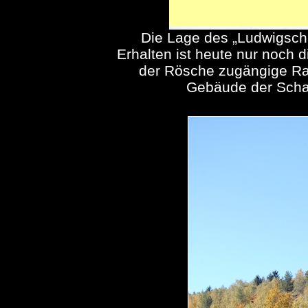
Die Lage des „Ludwigscha
Erhalten ist heute nur noch d
der Rösche zugängige Ra
Gebäude der Scha